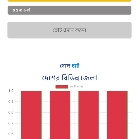
মন্তব্য নেই
ভোট প্রদান করুন
পোল
চার্ট
দেশের বিভিন্ন জেলা