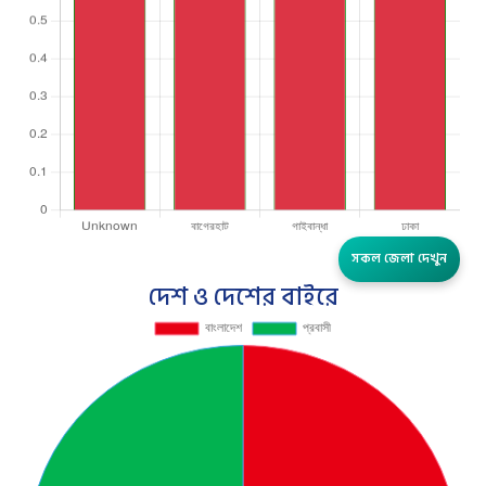
সকল জেলা দেখুন
দেশ ও দেশের বাইরে