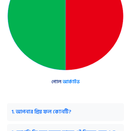
পোল
আর্কাইভ
1. আপনার প্রিয় ফল কোনটি?