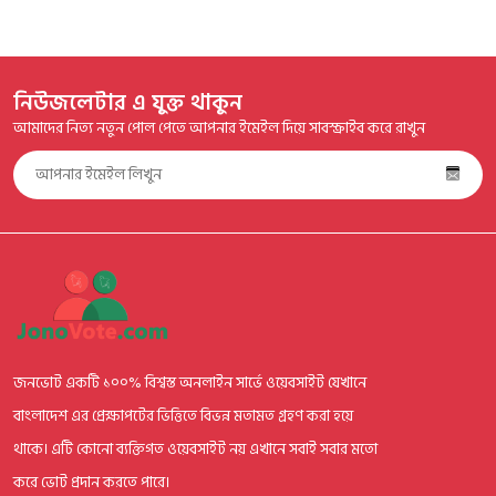
নিউজলেটার এ যুক্ত থাকুন
আমাদের নিত্য নতুন পোল পেতে আপনার ইমেইল দিয়ে সাবস্ক্রাইব করে রাখুন
জনভোট একটি ১০০% বিশ্বস্ত অনলাইন সার্ভে ওয়েবসাইট যেখানে
বাংলাদেশ এর প্রেক্ষাপটের ভিত্তিতে বিভন্ন মতামত গ্রহণ করা হয়ে
থাকে। এটি কোনো ব্যক্তিগত ওয়েবসাইট নয় এখানে সবাই সবার মতো
করে ভোট প্রদান করতে পারে।