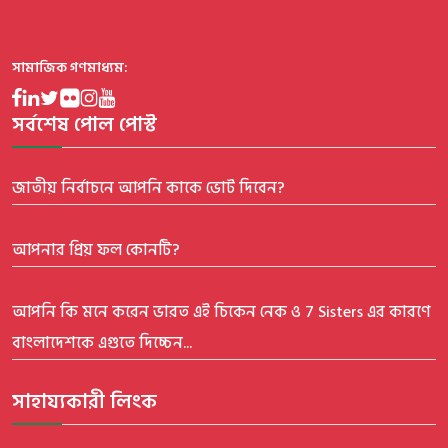
সামাজিক গণমাধ্যম:
সর্বশেষ পোল পোস্ট
জাতীয় নির্বাচনে আপনি কাকে ভোট দিবেন?
আপনার প্রিয় ফল কোনটি?
আপনি কি মনে করেন ভারত এই চিকেন নেক ও 7 Sisters এর কারণে
বাংলাদেশকে এগুতে দিচ্চেন...
সাহায্যকারী লিংক